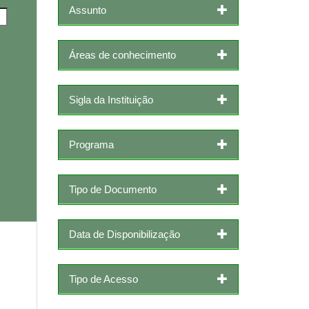
Assunto
Áreas de conhecimento
Sigla da Instituição
Programa
Tipo de Documento
Data de Disponibilização
Tipo de Acesso