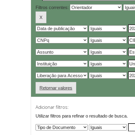
Filtros correntes:
Retornar valores
Adicionar filtros:
Utilizar filtros para refinar o resultado de busca.