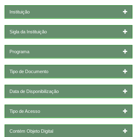
Instituição
Sigla da Instituição
Programa
Tipo de Documento
Data de Disponibilização
Tipo de Acesso
Contém Objeto Digital