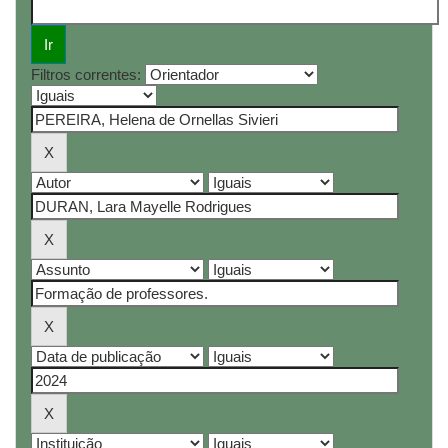
Filtros correntes: