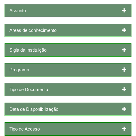
Assunto
Áreas de conhecimento
Sigla da Instituição
Programa
Tipo de Documento
Data de Disponibilização
Tipo de Acesso