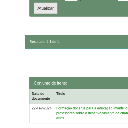
Resultado 1-1 de 1.
Conjunto de itens:
Data do
Título
documento
22-Fev-2024
Formação docente para a educação infantil: o
professores sobre o desenvolvimento de crian
anos