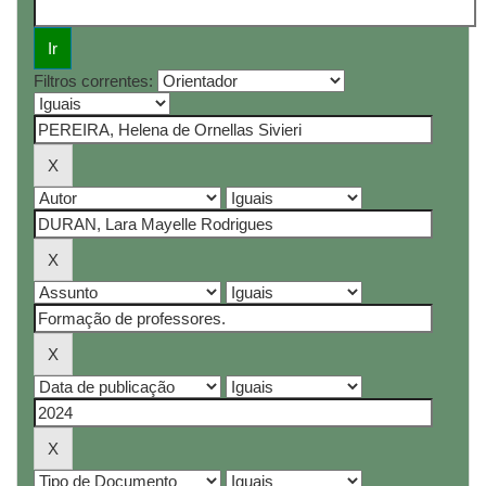
Filtros correntes: