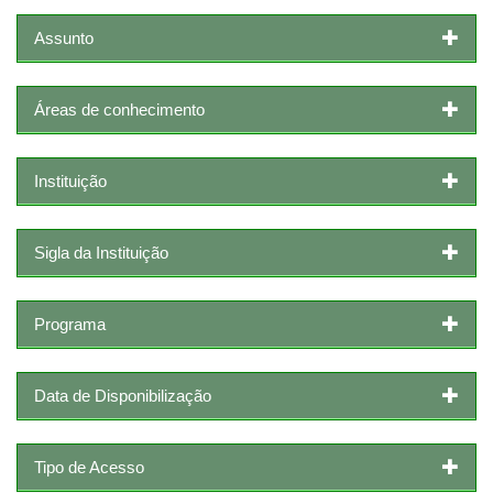
Assunto
Áreas de conhecimento
Instituição
Sigla da Instituição
Programa
Data de Disponibilização
Tipo de Acesso