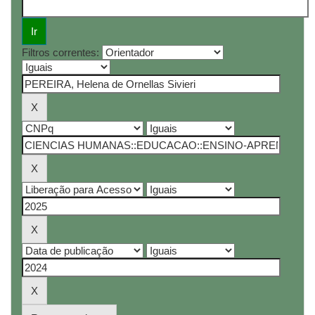
Filtros correntes: