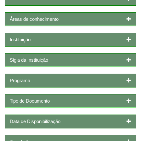
Áreas de conhecimento
Instituição
Sigla da Instituição
Programa
Tipo de Documento
Data de Disponibilização