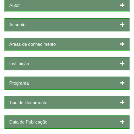
Autor
Assunto
Áreas de conhecimento
Instituição
Programa
Tipo de Documento
Data de Publicação