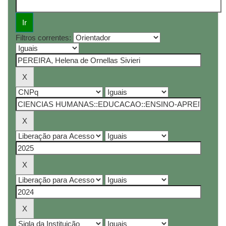
Filtros correntes: