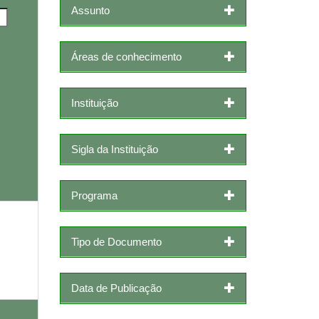
Assunto
Áreas de conhecimento
Instituição
Sigla da Instituição
Programa
Tipo de Documento
Data de Publicação