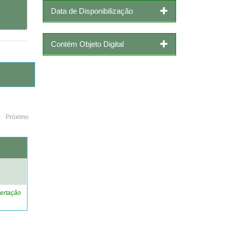
Data de Disponibilização
Contém Objeto Digital
Próximo
o
ertação