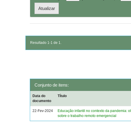
Resultado 1-1 de 1.
Conjunto de itens:
Data do
Título
documento
22-Fev-2024
Educação infantil no contexto da pandemia: o
sobre o trabalho remoto emergencial