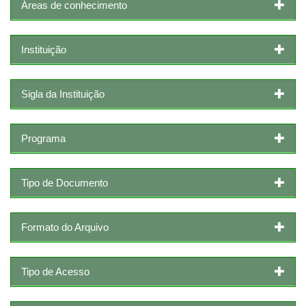
Áreas de conhecimento
Instituição
Sigla da Instituição
Programa
Tipo de Documento
Formato do Arquivo
Tipo de Acesso