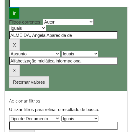
Filtros correntes:
Retornar valores
Adicionar filtros:
Utilizar filtros para refinar o resultado de busca.