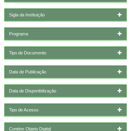
Sigla da Instituição
Programa
Tipo de Documento
Data de Publicação
Data de Disponibilização
Tipo de Acesso
Contém Objeto Digital