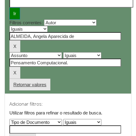
Filtros correntes:
Retornar valores
Adicionar filtros:
Utilizar filtros para refinar o resultado de busca.