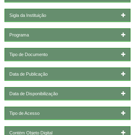
Sigla da Instituição
Programa
Tipo de Documento
Data de Publicação
Data de Disponibilização
Tipo de Acesso
Contém Objeto Digital