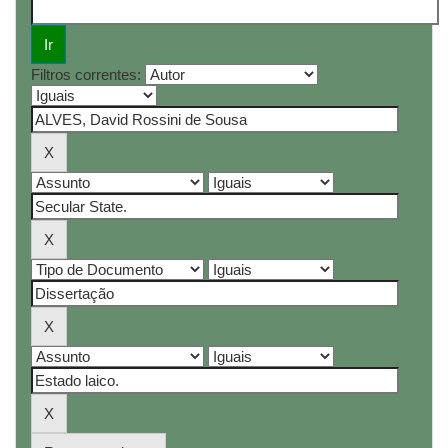
Filtros correntes: