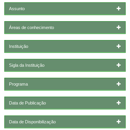
Assunto
Áreas de conhecimento
Instituição
Sigla da Instituição
Programa
Data de Publicação
Data de Disponibilização