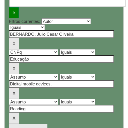
Filtros correntes: