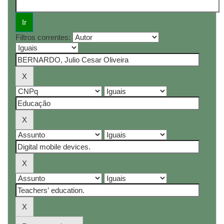
Filtros correntes: