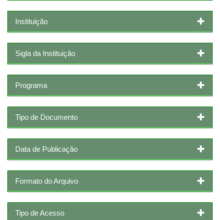
Instituição
Sigla da Instituição
Programa
Tipo de Documento
Data de Publicação
Formato do Arquivo
Tipo de Acesso