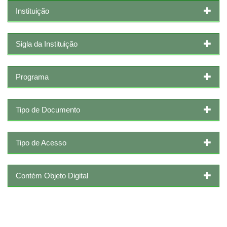
Instituição
Sigla da Instituição
Programa
Tipo de Documento
Tipo de Acesso
Contém Objeto Digital