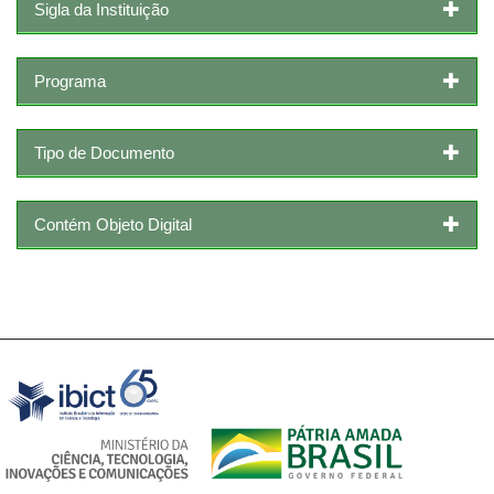
Sigla da Instituição
Programa
Tipo de Documento
Contém Objeto Digital