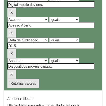
Retornar valores
Adicionar filtros:
Utilizar filtros para refinar o resultado de busca.