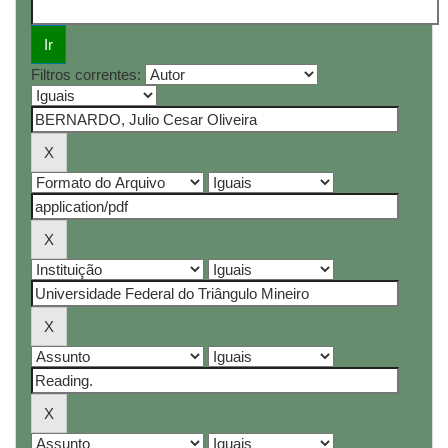
Filtros correntes: