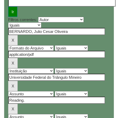
Filtros correntes: