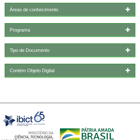
Áreas de conhecimento
Programa
Tipo de Documento
Contém Objeto Digital