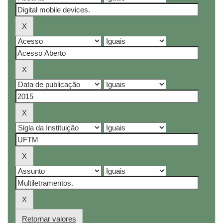
Retornar valores