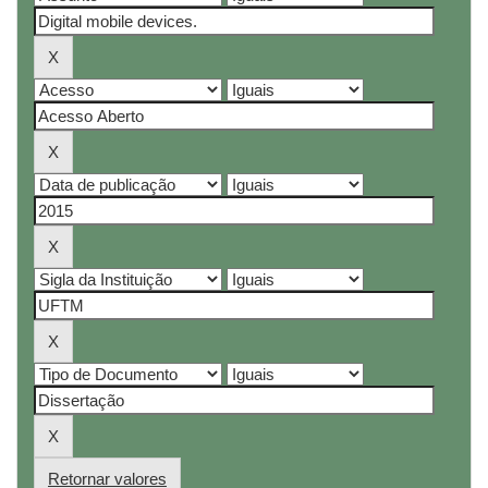
Retornar valores