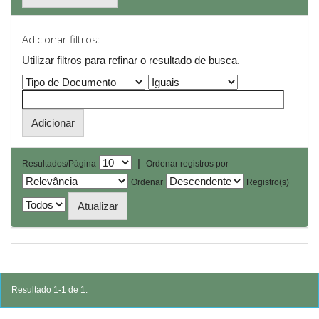
Adicionar filtros:
Utilizar filtros para refinar o resultado de busca.
|
Resultados/Página
Ordenar registros por
Ordenar
Registro(s)
Resultado 1-1 de 1.