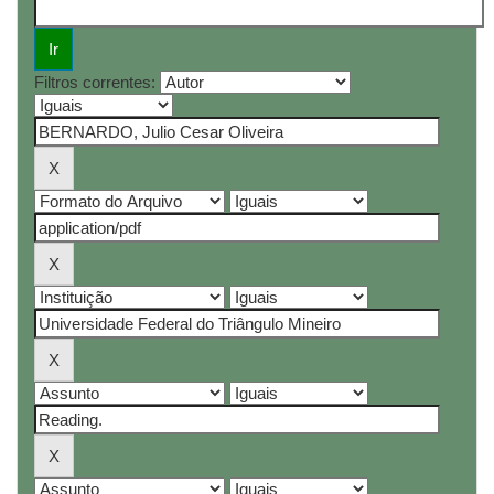
Filtros correntes: