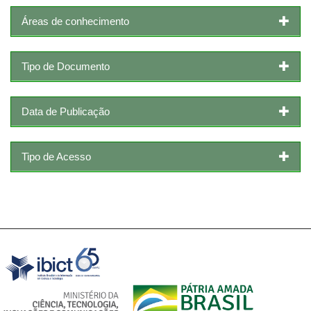
Áreas de conhecimento
Tipo de Documento
Data de Publicação
Tipo de Acesso