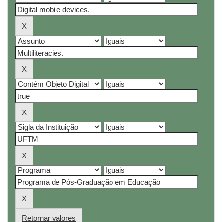
Retornar valores