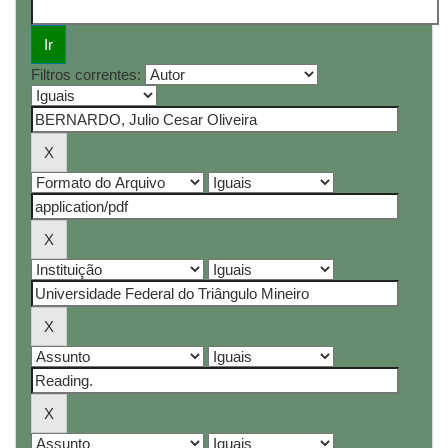
Filtros correntes: