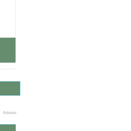
Próximo