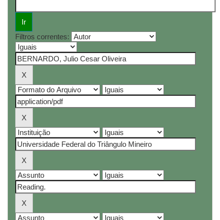
Filtros correntes: