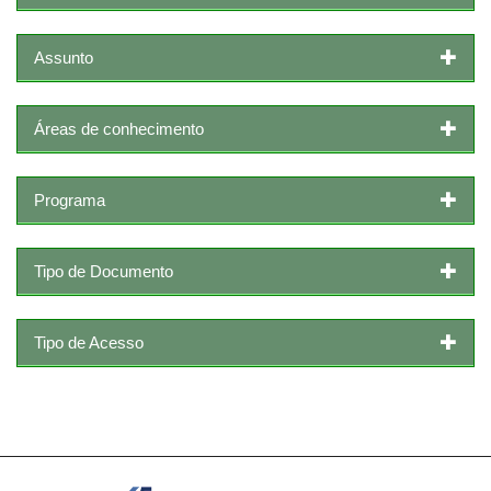
Assunto
Áreas de conhecimento
Programa
Tipo de Documento
Tipo de Acesso