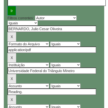
Filtros correntes: