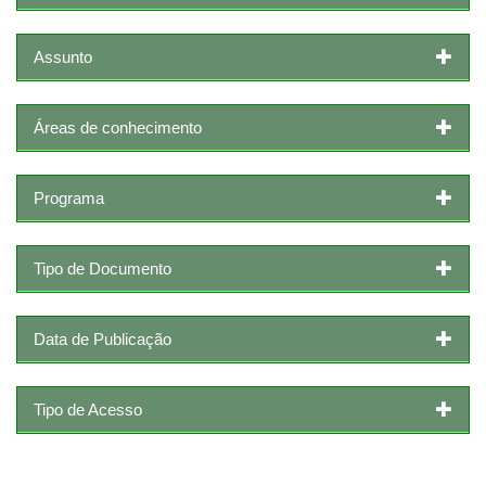
Assunto
Áreas de conhecimento
Programa
Tipo de Documento
Data de Publicação
Tipo de Acesso