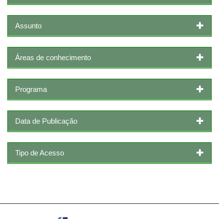
Assunto
Áreas de conhecimento
Programa
Data de Publicação
Tipo de Acesso