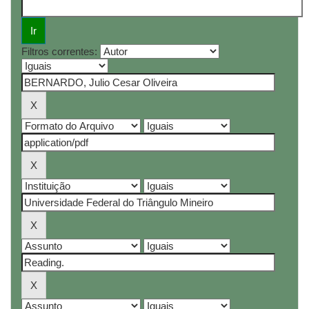
Filtros correntes: