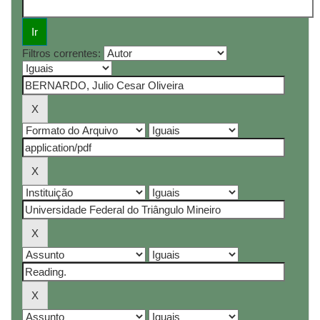
Filtros correntes: