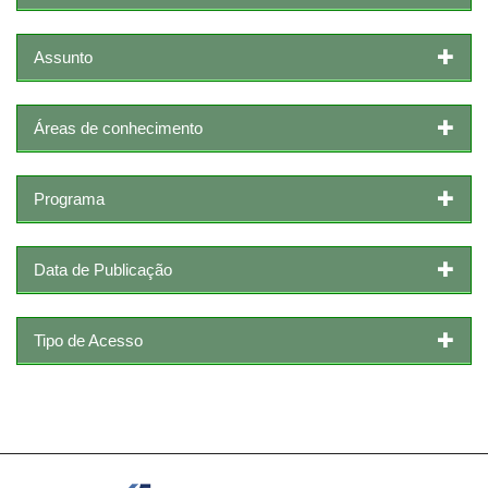
Assunto
Áreas de conhecimento
Programa
Data de Publicação
Tipo de Acesso