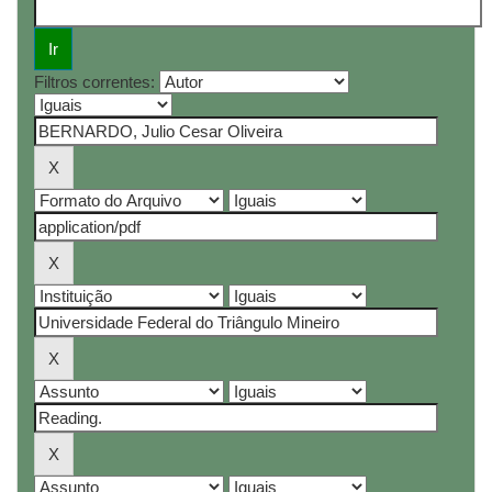
Filtros correntes: