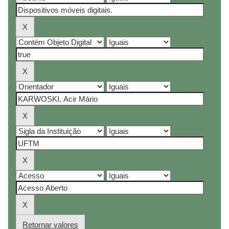
Retornar valores