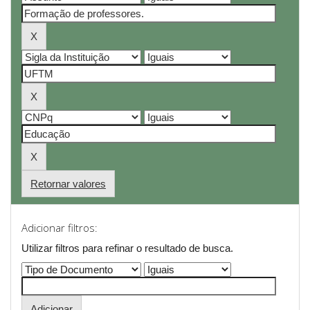
Retornar valores
Adicionar filtros:
Utilizar filtros para refinar o resultado de busca.