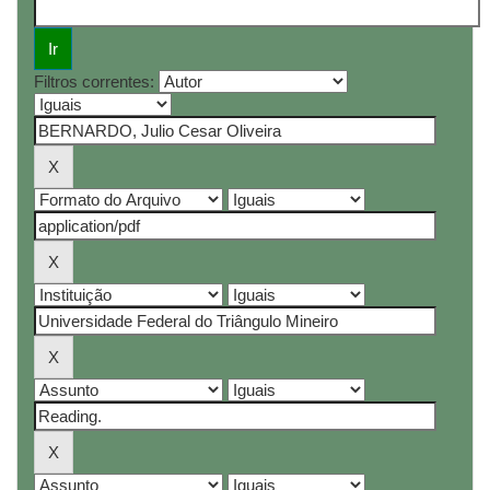
Filtros correntes: