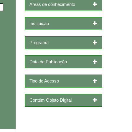
Áreas de conhecimento
Instituição
Programa
Data de Publicação
Tipo de Acesso
Contém Objeto Digital