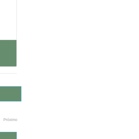
Próximo