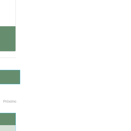
Próximo
o