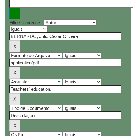
Filtros correntes: