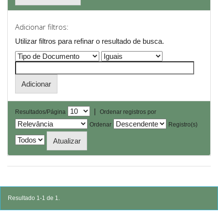
Adicionar filtros:
Utilizar filtros para refinar o resultado de busca.
|
Resultados/Página
Ordenar registros por
Ordenar
Registro(s)
Resultado 1-1 de 1.