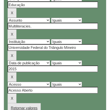
Retornar valores