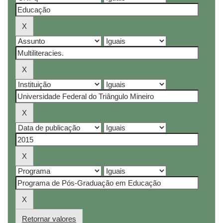
Retornar valores