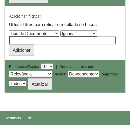
Adicionar filtros:
Utilizar filtros para refinar o resultado de busca.
|
Resultados/Página
Ordenar registros por
Ordenar
Registro(s)
Resultado 1-1 de 1.