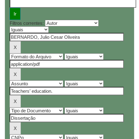
Filtros correntes: