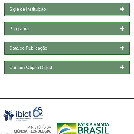
Sigla da Instituição
Programa
Data de Publicação
Contém Objeto Digital