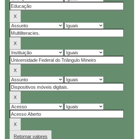
Retornar valores