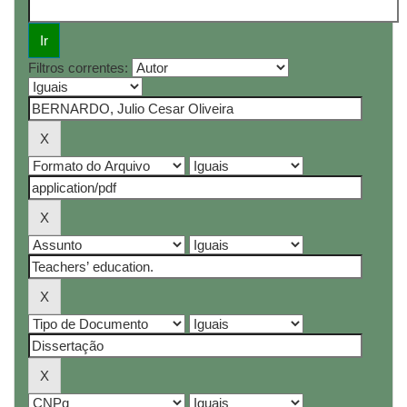
Filtros correntes: