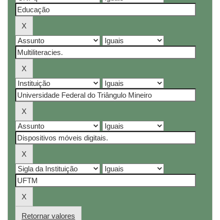
Retornar valores