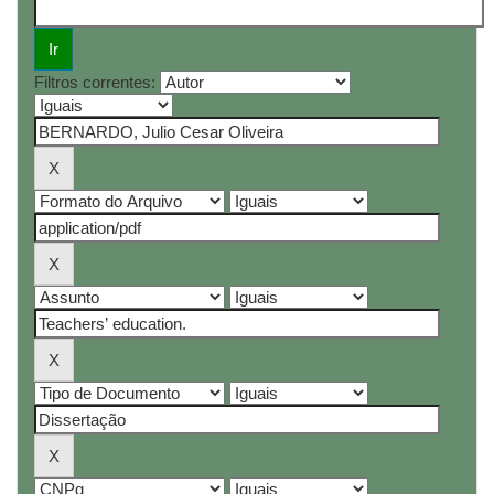
Filtros correntes: