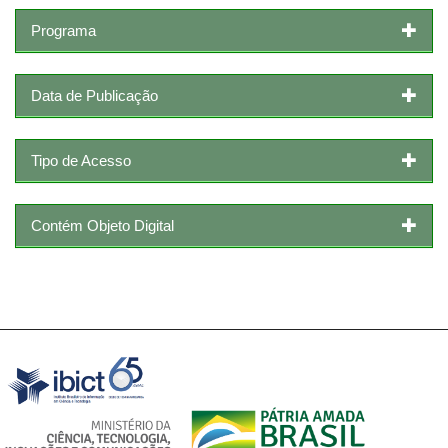
Programa
Data de Publicação
Tipo de Acesso
Contém Objeto Digital