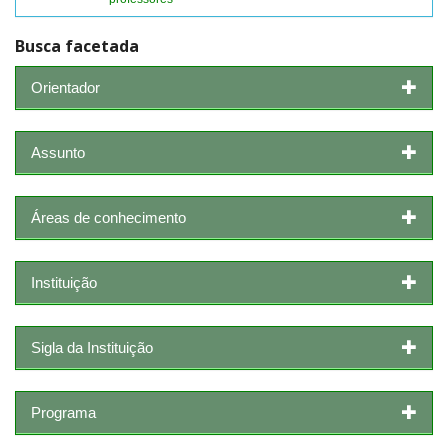
Busca facetada
Orientador
Assunto
Áreas de conhecimento
Instituição
Sigla da Instituição
Programa