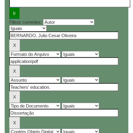
Filtros correntes: