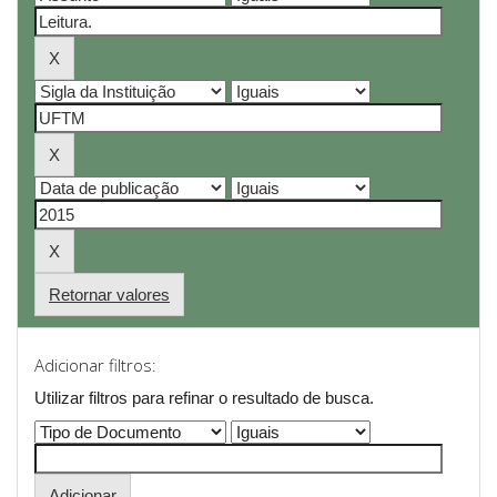
Retornar valores
Adicionar filtros:
Utilizar filtros para refinar o resultado de busca.