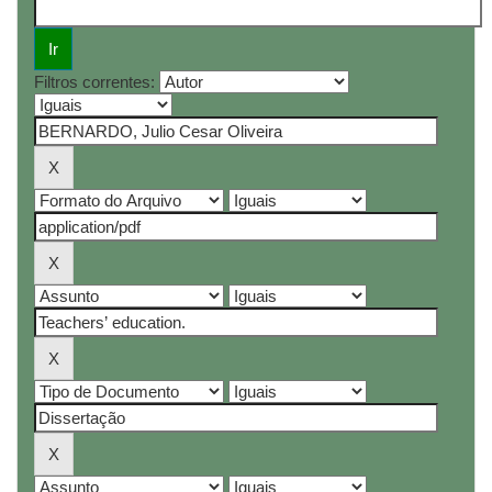
Filtros correntes: