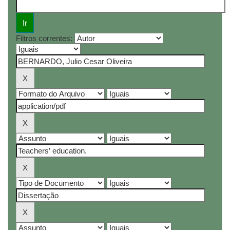
Filtros correntes: