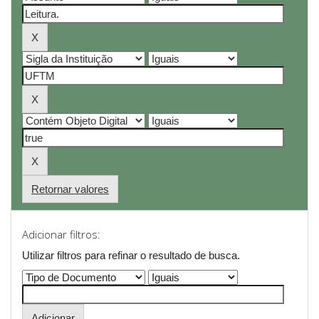
Retornar valores
Adicionar filtros:
Utilizar filtros para refinar o resultado de busca.