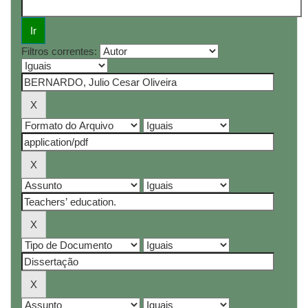
Filtros correntes: