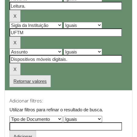
Retornar valores
Adicionar filtros:
Utilizar filtros para refinar o resultado de busca.