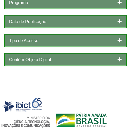
Programa
Data de Publicação
Tipo de Acesso
Contém Objeto Digital