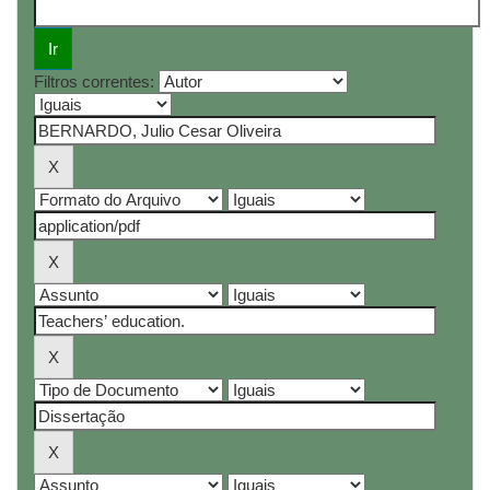
Filtros correntes: