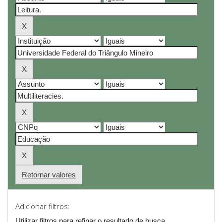
Retornar valores
Adicionar filtros:
Utilizar filtros para refinar o resultado de busca.