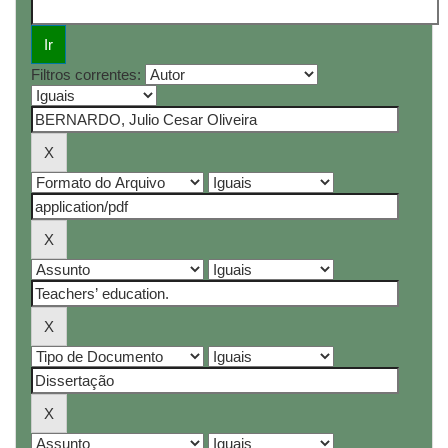
Filtros correntes: