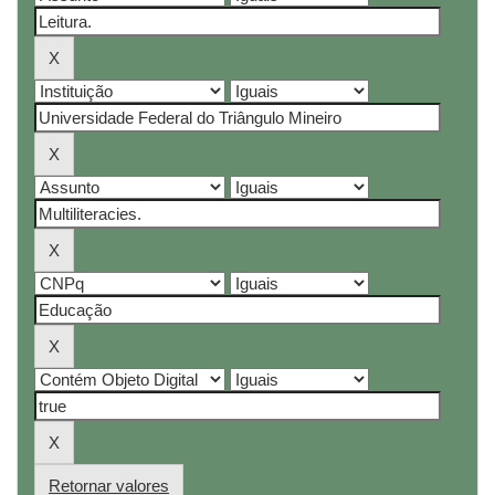
Retornar valores