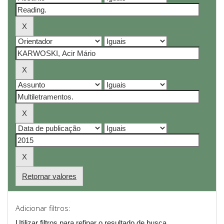
Retornar valores
Adicionar filtros:
Utilizar filtros para refinar o resultado de busca.