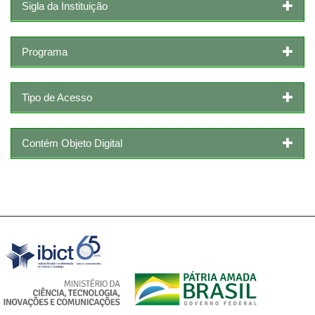
Sigla da Instituição
Programa
Tipo de Acesso
Contém Objeto Digital