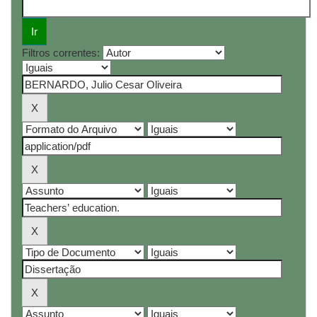
Filtros correntes: