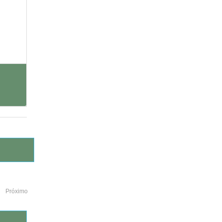
Próximo