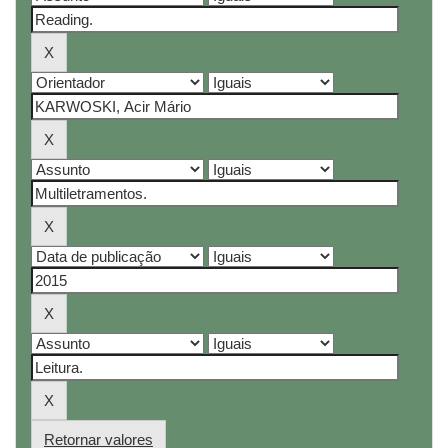
Retornar valores