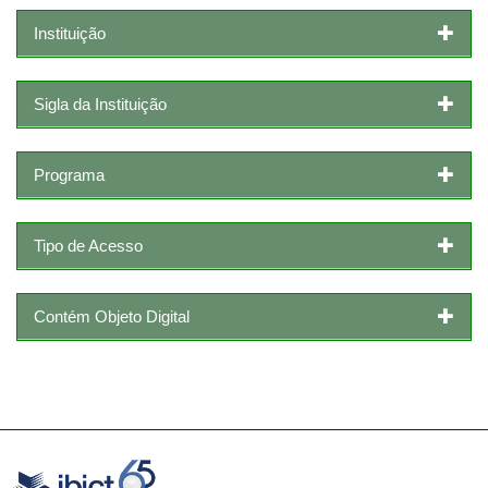
Instituição
Sigla da Instituição
Programa
Tipo de Acesso
Contém Objeto Digital