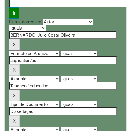
Filtros correntes: