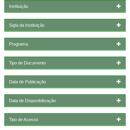
Instituição
Sigla da Instituição
Programa
Tipo de Documento
Data de Publicação
Data de Disponibilização
Tipo de Acesso