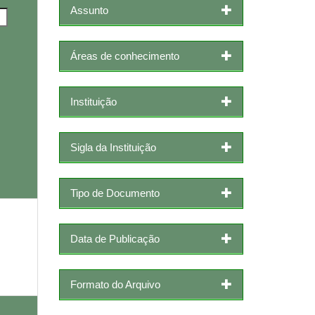
Assunto
Áreas de conhecimento
Instituição
Sigla da Instituição
Tipo de Documento
Data de Publicação
Formato do Arquivo