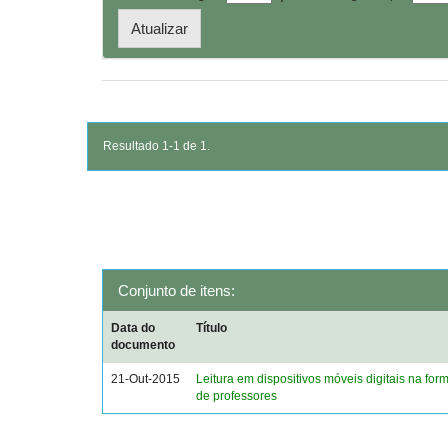
Resultado 1-1 de 1.
Conjunto de itens:
Data do
Título
documento
21-Out-2015
Leitura em dispositivos móveis digitais na form
de professores