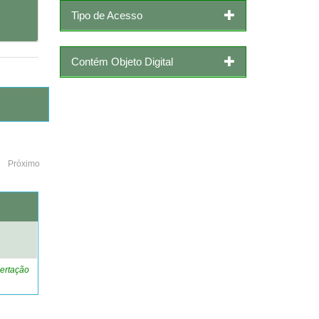
Tipo de Acesso
Contém Objeto Digital
Próximo
o
ertação