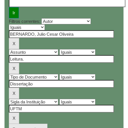
Filtros correntes: