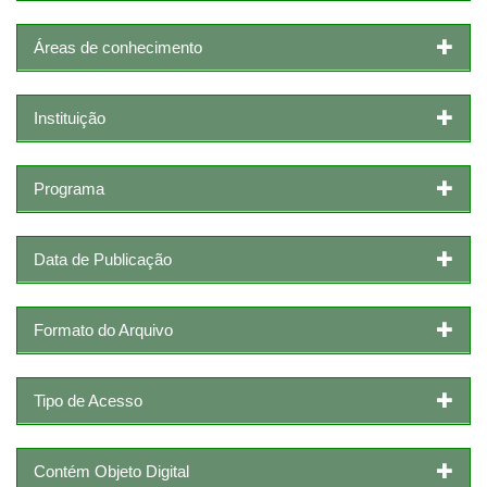
Áreas de conhecimento
Instituição
Programa
Data de Publicação
Formato do Arquivo
Tipo de Acesso
Contém Objeto Digital