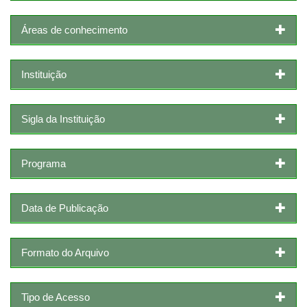
Áreas de conhecimento
Instituição
Sigla da Instituição
Programa
Data de Publicação
Formato do Arquivo
Tipo de Acesso