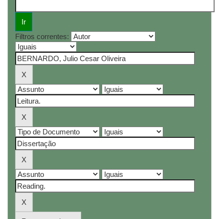
Filtros correntes: