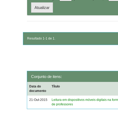
Resultado 1-1 de 1.
Conjunto de itens:
Data do
Título
documento
21-Out-2015
Leitura em dispositivos móveis digitais na form
de professores