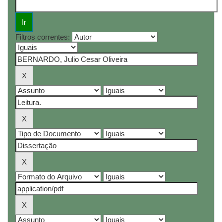
Filtros correntes: