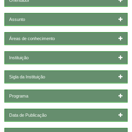
Orientador
Assunto
Áreas de conhecimento
Instituição
Sigla da Instituição
Programa
Data de Publicação