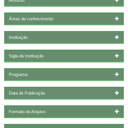
Assunto
Áreas de conhecimento
Instituição
Sigla da Instituição
Programa
Data de Publicação
Formato do Arquivo