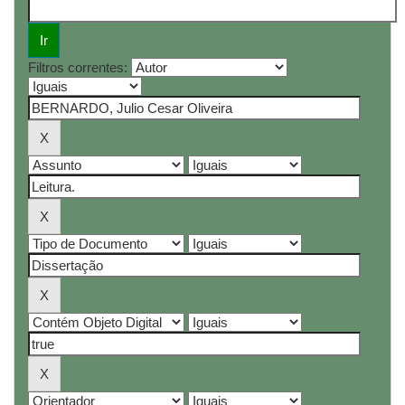
Filtros correntes: