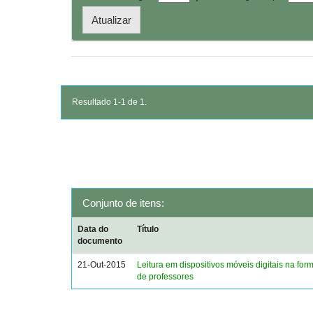
Resultado 1-1 de 1.
Conjunto de itens:
Data do
Título
documento
21-Out-2015
Leitura em dispositivos móveis digitais na form
de professores