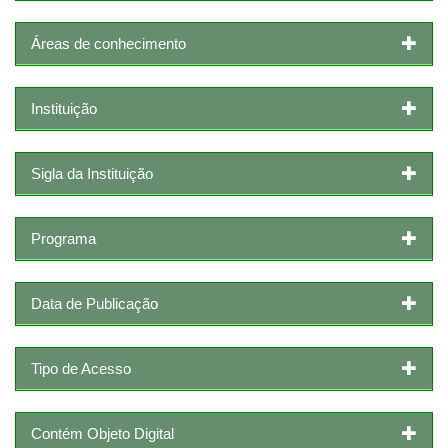
Áreas de conhecimento
Instituição
Sigla da Instituição
Programa
Data de Publicação
Tipo de Acesso
Contém Objeto Digital